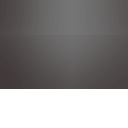
Datenschutzrichtlinie