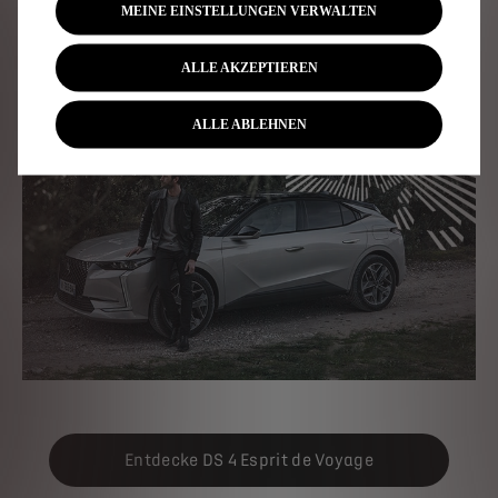
MEINE EINSTELLUNGEN VERWALTEN
ALLE AKZEPTIEREN
ALLE ABLEHNEN
Entdecke DS 4 Esprit de Voyage