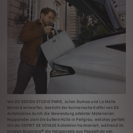
Von DS DESIGN STUDIO PARIS, Julien Dumas und La Malle
Bernard entworfen, besticht der kulinarische Koffer von DS
Automobiles durch die Verwendung edelster Materialien:
Nappaleder ziert die äußere Hülle in Perlgrau, welches perfekt
mit der ESPRIT DE VOYAGE Kollektion harmoniert, während im
Inneren Alcantara® die Holzpaneele aus Pappelholz von