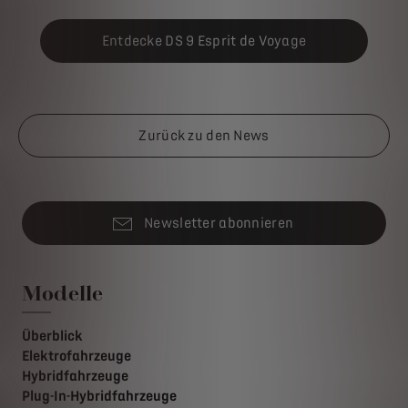
Entdecke DS 9 Esprit de Voyage
Zurück zu den News
Newsletter abonnieren
Modelle
Überblick
Elektrofahrzeuge
Hybridfahrzeuge
Plug-In-Hybridfahrzeuge