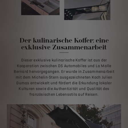
Der kulinarische Koffer: eine
exklusive Zusammenarbeit
Dieser exklusive kulinarische Koffer ist aus der
Kooperation zwischen DS Automobiles und La Malle
Bernard hervorgegangen. Er wurde in Zusammenarbeit
mit dem Michelin-Stern ausgezeichneten Koch Julien
Dumas entwickelt und fördert die Erkundung lokaler
Kulturen sowie die Authentizität und Qualität des
französischen Lebensstils auf Reisen.