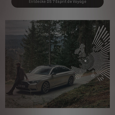
Entdecke DS 7 Esprit de Voyage