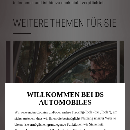
teilnehmen und ist hierzu auch nicht verpflichtet.
WEITERE THEMEN FÜR SIE
WILLKOMMEN BEI DS
AUTOMOBILES
Wir verwenden Cookies und/oder andere Tracking-Tools (die „Tools“), um
sicherzustellen, dass wir Ihnen die bestmögliche Nutzung unserer Website
bieten. Sie ermöglichen grundlegende Funktionen wie Sicherheit,