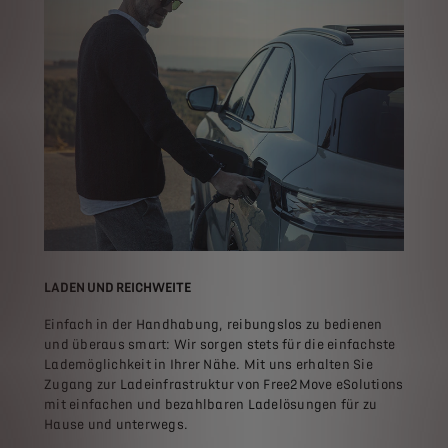
LADEN UND REICHWEITE
Einfach in der Handhabung, reibungslos zu bedienen
und überaus smart: Wir sorgen stets für die einfachste
Lademöglichkeit in Ihrer Nähe. Mit uns erhalten Sie
Zugang zur Ladeinfrastruktur von Free2Move eSolutions
mit einfachen und bezahlbaren Ladelösungen für zu
Hause und unterwegs.