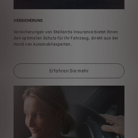
VERSICHERUNG
Versicherungen von Stellantis Insurance bietet Ihnen
den optimalen Schutz für Ihr Fahrzeug, direkt aus der
Hand von Automobilexperten.
Erfahren Sie mehr