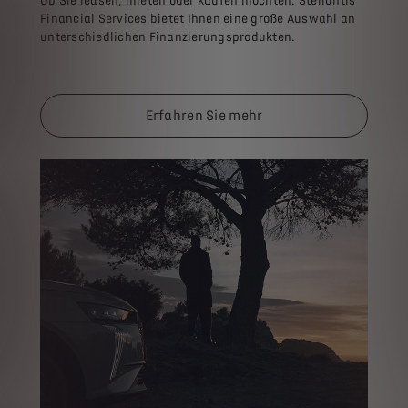
Ob Sie leasen, mieten oder kaufen möchten: Stellantis
Financial Services bietet Ihnen eine große Auswahl an
unterschiedlichen Finanzierungsprodukten.
Erfahren Sie mehr