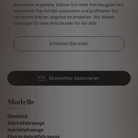
innovative Angebote. Stellen Sie Ihren Fahrzeugpool mit
maximaler Flexibilität zusammen und profitieren Sie
von einem breiten Angebot an Modellen. Wir bieten
Lösungen für eine Minute oder für ein Jahr.
Erfahren Sie mehr
Newsletter abonnieren
Modelle
Überblick
Elektrofahrzeuge
Hybridfahrzeuge
Plug-In-Hybridfahrzeuge