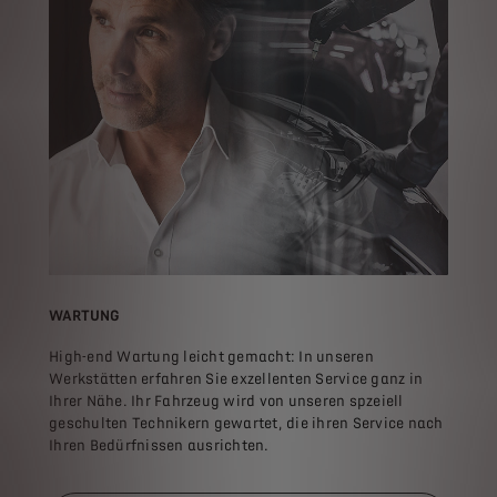
WARTUNG
High-end Wartung leicht gemacht: In unseren
Werkstätten erfahren Sie exzellenten Service ganz in
Ihrer Nähe. Ihr Fahrzeug wird von unseren spzeiell
geschulten Technikern gewartet, die ihren Service nach
Ihren Bedürfnissen ausrichten.