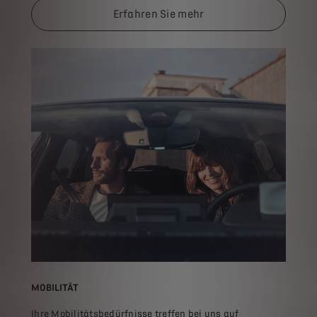
Erfahren Sie mehr
MOBILITÄT
Ihre Mobilitätsbedürfnisse treffen bei uns auf