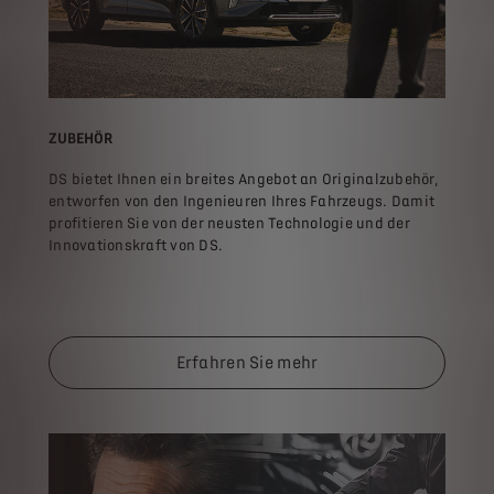
ZUBEHÖR
DS bietet Ihnen ein breites Angebot an Originalzubehör,
entworfen von den Ingenieuren Ihres Fahrzeugs. Damit
profitieren Sie von der neusten Technologie und der
Innovationskraft von DS.
Erfahren Sie mehr