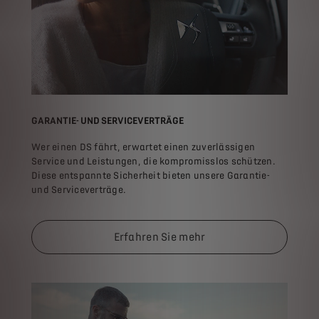
GARANTIE- UND SERVICEVERTRÄGE
Wer einen DS fährt, erwartet einen zuverlässigen
Service und Leistungen, die kompromisslos schützen.​
Diese entspannte Sicherheit bieten unsere Garantie-
und Serviceverträge.
Erfahren Sie mehr