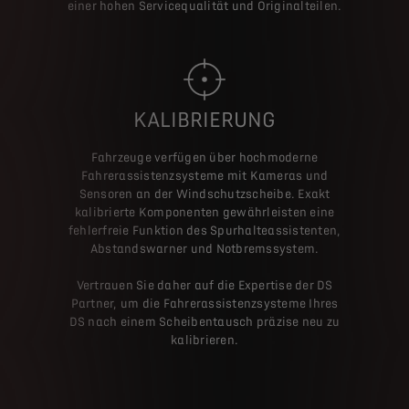
einer hohen Servicequalität und Originalteilen.
KALIBRIERUNG
Fahrzeuge verfügen über hochmoderne
Fahrerassistenzsysteme mit Kameras und
Sensoren an der Windschutzscheibe. Exakt
kalibrierte Komponenten gewährleisten eine
fehlerfreie Funktion des Spurhalteassistenten,
Abstandswarner und Notbremssystem.
Vertrauen Sie daher auf die Expertise der DS
Partner, um die Fahrerassistenzsysteme Ihres
DS nach einem Scheibentausch präzise neu zu
kalibrieren.