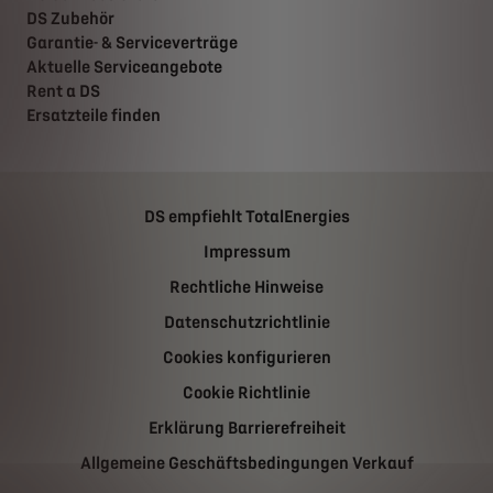
DS Zubehör
Garantie- & Serviceverträge
Aktuelle Serviceangebote
Rent a DS
Ersatzteile finden
DS empfiehlt TotalEnergies
Impressum
Rechtliche Hinweise
Datenschutzrichtlinie
Cookies konfigurieren
Cookie Richtlinie
Erklärung Barrierefreiheit
Allgemeine Geschäftsbedingungen Verkauf