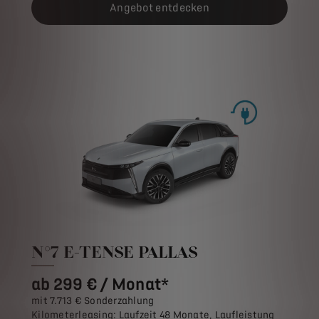
Angebot entdecken
N°7 E-TENSE PALLAS
ab 299 € / Monat*
mit 7.713 € Sonderzahlung
Kilometerleasing: Laufzeit 48 Monate, Laufleistung