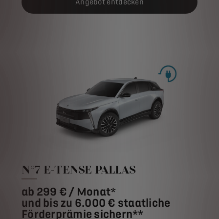
Angebot entdecken
N°7 E-TENSE PALLAS
ab 299 € / Monat*
und bis zu 6.000 € staatliche
Förderprämie sichern**