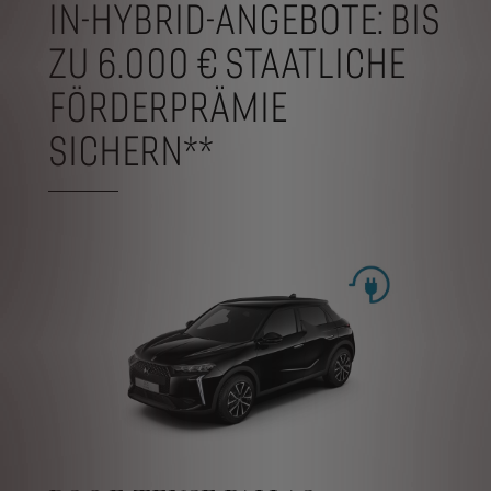
IN-HYBRID-ANGEBOTE: BIS
ZU 6.000 € STAATLICHE
FÖRDERPRÄMIE
SICHERN**