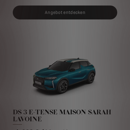
Angebot entdecken
DS 3 E-TENSE MAISON SARAH
LAVOINE