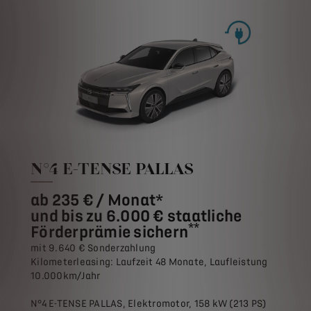
N°4 E-TENSE PALLAS
ab 235 € / Monat*
und bis zu 6.000 € staatliche
**
Förderprämie sichern
mit 9.640 € Sonderzahlung
Kilometerleasing: Laufzeit 48 Monate, Laufleistung
10.000km/Jahr
N°4 E-TENSE PALLAS, Elektromotor, 158 kW (213 PS)