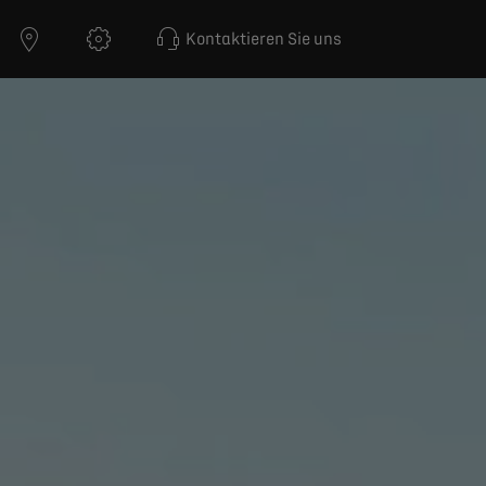
Kontaktieren Sie uns