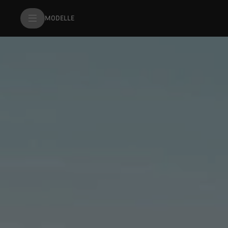
MODELLE