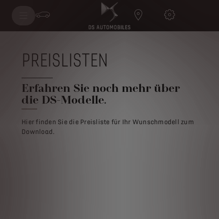
PREISLISTEN
Erfahren Sie noch mehr über
die DS-Modelle.
Hier finden Sie die Preisliste für Ihr Wunschmodell zum
Download.