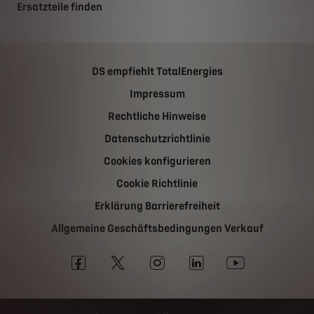
Ersatzteile finden
DS empfiehlt TotalEnergies
Impressum
Rechtliche Hinweise
Datenschutzrichtlinie
Cookies konfigurieren
Cookie Richtlinie
Erklärung Barrierefreiheit
Allgemeine Geschäftsbedingungen Verkauf