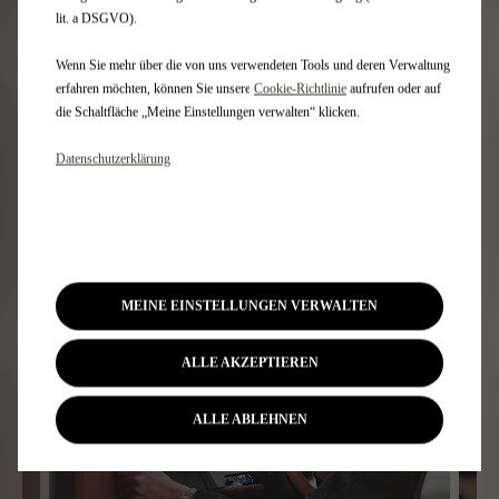
Preisliste
lit. a DSGVO).
Wenn Sie mehr über die von uns verwendeten Tools und deren Verwaltung
erfahren möchten, können Sie unsere
Cookie‑Richtlinie
aufrufen oder auf
die Schaltfläche „Meine Einstellungen verwalten“ klicken.
WEITERE THEMEN FÜR SIE
Datenschutzerklärung
MEINE EINSTELLUNGEN VERWALTEN
ALLE AKZEPTIEREN
ALLE ABLEHNEN