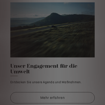
Unser Engagement für die
Umwelt
Entdecken Sie unsere Agenda und Maßnahmen.
Mehr erfahren