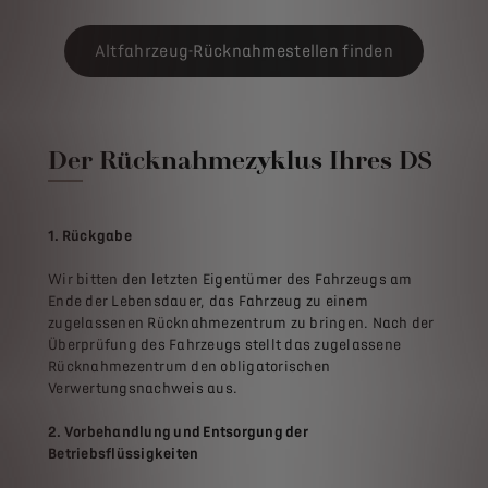
Altfahrzeug-Rücknahmestellen finden
Der Rücknahmezyklus Ihres DS
1. Rückgabe
Wir bitten den letzten Eigentümer des Fahrzeugs am
Ende der Lebensdauer, das Fahrzeug zu einem
zugelassenen Rücknahmezentrum zu bringen. Nach der
Überprüfung des Fahrzeugs stellt das zugelassene
Rücknahmezentrum den obligatorischen
Verwertungsnachweis aus.
2. Vorbehandlung und Entsorgung der
Betriebsflüssigkeiten