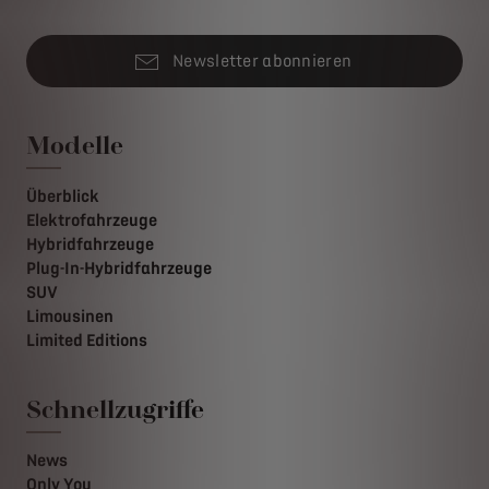
Newsletter abonnieren
Modelle
Überblick
Elektrofahrzeuge
Hybridfahrzeuge
Plug-In-Hybridfahrzeuge
SUV
Limousinen
Limited Editions
Schnellzugriffe
News
Only You