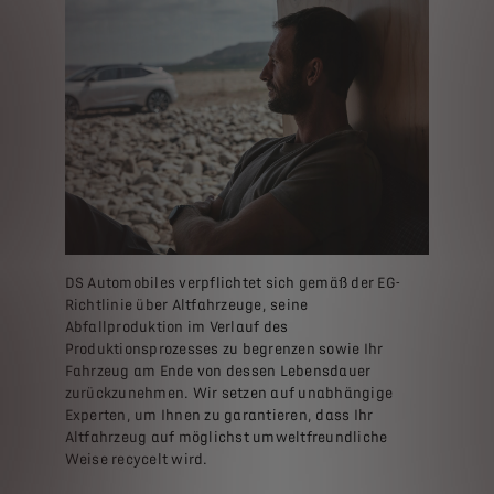
DS Automobiles verpflichtet sich gemäß der EG-
Richtlinie über Altfahrzeuge, seine
Abfallproduktion im Verlauf des
Produktionsprozesses zu begrenzen sowie Ihr
Fahrzeug am Ende von dessen Lebensdauer
zurückzunehmen. Wir setzen auf unabhängige
Experten, um Ihnen zu garantieren, dass Ihr
Altfahrzeug auf möglichst umweltfreundliche
Weise recycelt wird.