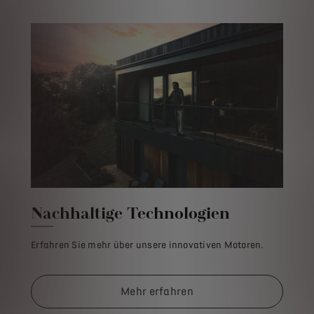
Nachhaltige Technologien
Erfahren Sie mehr über unsere innovativen Motoren.
Mehr erfahren