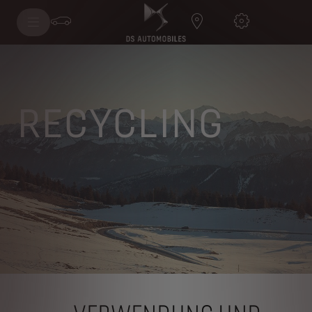
RECYCLING