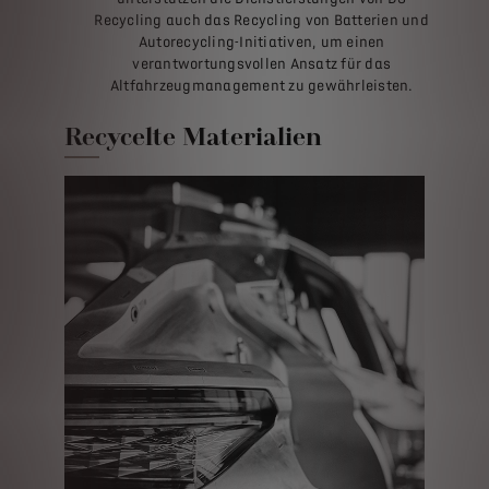
Recycling auch das Recycling von Batterien und
Autorecycling-Initiativen, um einen
verantwortungsvollen Ansatz für das
Altfahrzeugmanagement zu gewährleisten.
Recycelte Materialien