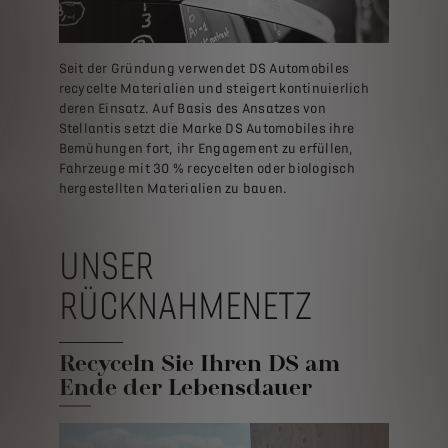
Seit der Gründung verwendet DS Automobiles
recycelte Materialien und steigert kontinuierlich
deren Einsatz. Auf Basis des Ansatzes von
Stellantis setzt die Marke DS Automobiles ihre
Bemühungen fort, ihr Engagement zu erfüllen,
Fahrzeuge mit 30 % recycelten oder biologisch
hergestellten Materialien zu bauen.
UNSER
RÜCKNAHMENETZ
Recyceln Sie Ihren DS am
Ende der Lebensdauer