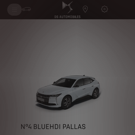
N°4 BLUEHDI PALLAS