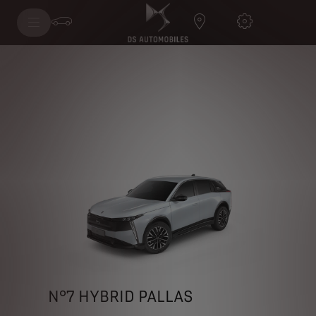
N°7 HYBRID PALLAS