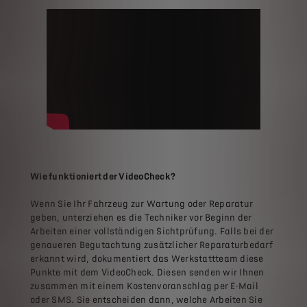
Wie funktioniert der VideoCheck?
Wenn Sie Ihr Fahrzeug zur Wartung oder Reparatur
geben, unterziehen es die Techniker vor Beginn der
Arbeiten einer vollständigen Sichtprüfung. Falls bei der
genaueren Begutachtung zusätzlicher Reparaturbedarf
erkannt wird, dokumentiert das Werkstattteam diese
Punkte mit dem VideoCheck. Diesen senden wir Ihnen
zusammen mit einem Kostenvoranschlag per E-Mail
oder SMS. Sie entscheiden dann, welche Arbeiten Sie