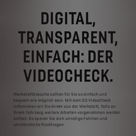
DIGITAL,
TRANSPARENT,
EINFACH: DER
VIDEOCHECK.
Werkstattbesuche sollten für Sie so einfach und
bequem wie möglich sein. Mit dem DS VideoCheck
informieren wir Sie direkt aus der Werkstatt, falls an
Ihrem Fahrzeug weitere Arbeiten vorgenommen werden
sollten. So sparen Sie sich unnötige Fahrten und
umständliche Rückfragen.