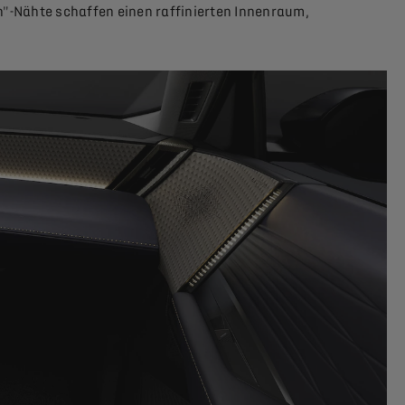
"-Nähte schaffen einen raffinierten Innenraum,