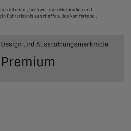
igen Interieur, hochwertigen Materialien und
ein Fahrerlebnis zu schaffen, das komfortabel,
Design und Ausstattungsmerkmale
Premium