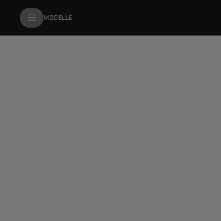
MODELLE