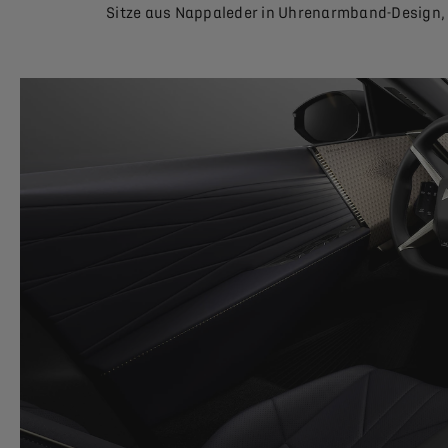
Sitze aus Nappaleder in Uhrenarmband-Design, 