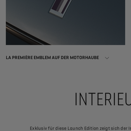
LA PREMIÈRE EMBLEM AUF DER MOTORHAUBE
INTERIE
Exklusiv für diese Launch Edition zeigt sich de