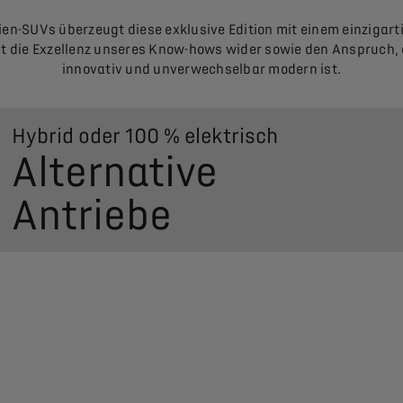
ien-SUVs überzeugt diese exklusive Edition mit einem einzigart
t die Exzellenz unseres Know-hows wider sowie den Anspruch, 
innovativ und unverwechselbar modern ist.
Hybrid oder 100 % elektrisch
Alternative
Antriebe