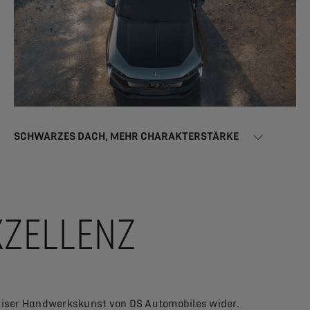
SCHWARZES DACH, MEHR CHARAKTERSTÄRKE
XZELLENZ
Pariser Handwerkskunst von DS Automobiles wider.