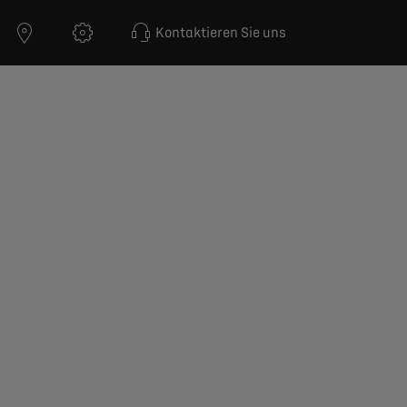
Kontaktieren Sie uns