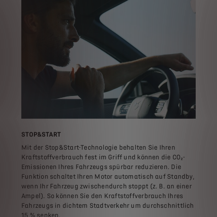
STOP&START
Mit der Stop&Start-Technologie behalten Sie Ihren
Kraftstoffverbrauch fest im Griff und können die CO₂-
Emissionen Ihres Fahrzeugs spürbar reduzieren. Die
Funktion schaltet Ihren Motor automatisch auf Standby,
wenn Ihr Fahrzeug zwischendurch stoppt (z. B. an einer
Ampel). So können Sie den Kraftstoffverbrauch Ihres
Fahrzeugs in dichtem Stadtverkehr um durchschnittlich
15 % senken.