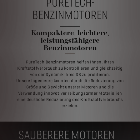
PURETECH-
BENZINMOTOREN
Kompaktere, leichtere,
leistungsfähigere
Benzinmotoren
PureTech-Benzinmotoren helfen Ihnen, Ihren
Kraftstoffverbrauch zu kontrollieren und gleichzeitig
von der Dynamik Ihres DS zu profitieren.
Unsere Ingenieure konnten durch die Reduzierung von
Größe und Gewicht unserer Motoren und die
Verwendung innovativer reibungsarmer Materialien
eine deutliche Reduzierung des Kraftstoffverbrauchs
erzielen.
SAUBERERE MOTOREN