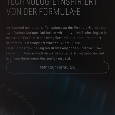
TECHNOLOGIE INSPIRIERT
VON DER FORMULA-E
Aufbauend auf unserer Teilnahme an der Formula-E und dem
zweifachen Meistertitel haben wir innovative Technologien in
unsere E-TENSE-Modelle integriert, die aus dem Rennsport
stammen und adaptiert wurden: wie z. B. die
Energierückgewinnung bei Bremsvorgängen und die E-SAVE-
Funktion. Unsere Modelle werden aus Leistung geboren und
eröffnen Ihnen neue Horizonte - mit Stil.
Mehr zur Formula-E