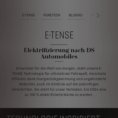
E-TENSE
PURETECH
BLUEHDI
WLTP
NÄCHSTES
E-TENSE
Elektrifizierung nach DS
Automobiles
Entwickelt für die Welt von morgen, steht unsere E-
TENSE Technologie für ultimativen Fahrspaß, maximale
Effizienz dank Energierückgewinnung und ungehinderte
Mobilität, auch im Hinblick auf die zukünftigen
Vorschriften. Sie steht für unser Vorhaben, bis 2024 eine
zu 100 % elektrifizierte Marke zu werden.