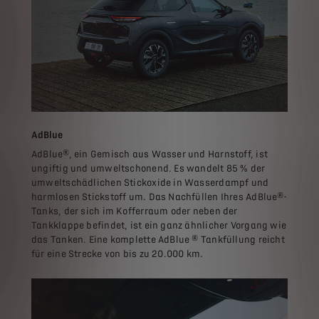
AdBlue
AdBlue®, ein Gemisch aus Wasser und Harnstoff, ist
ungiftig und umweltschonend. Es wandelt 85 % der
umweltschädlichen Stickoxide in Wasserdampf und
harmlosen Stickstoff um. Das Nachfüllen Ihres AdBlue®-
Tanks, der sich im Kofferraum oder neben der
Tankklappe befindet, ist ein ganz ähnlicher Vorgang wie
das Tanken. Eine komplette AdBlue ® Tankfüllung reicht
für eine Strecke von bis zu 20.000 km.