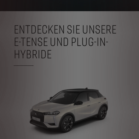
ENTDECKEN SIE UNSERE
E-TENSE UND PLUG-IN-
HYBRIDE