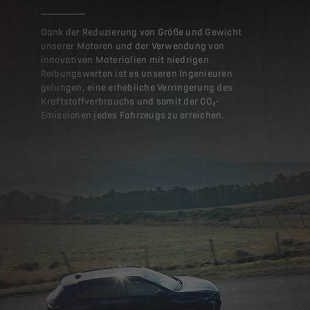
Dank der Reduzierung von Größe und Gewicht
unserer Motoren und der Verwendung von
innovativen Materialien mit niedrigen
Reibungswerten ist es unseren Ingenieuren
gelungen, eine erhebliche Verringerung des
Kraftstoffverbrauchs und somit der CO₂-
Emissionen jedes Fahrzeugs zu erreichen.