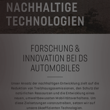
NACHHALTIGE
TECHNOLOGIEN
FORSCHUNG &
INNOVATION BEI DS
AUTOMOBILES
Unser Ansatz der nachhaltigen Entwicklung zielt auf die
Reduktion von Treibhausgasemissionen, den Schutz der
natürlichen Ressourcen und die Entwicklung eines
neuen, umweltbewussten Mobilitätsverhaltens. Um
diese Zielsetzungen voranzutreiben, setzen wir auf
unsere ökoeffizienten Technologien.