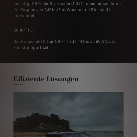
beseitigt 90 % der Stickoxide (NOx), indem er sie durch
die Zugabe von AdBlue® in Wasser und Stickstoff
umwandelt.
SCHRITT 3
Der Rußpartikelfilter (DPF) entfernt bis zu 99,9% der
Feinstaubpartikel.
Effiziente Lösungen