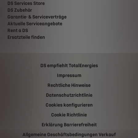
DS Services Store
DS Zubehör
Garantie- & Serviceverträge
Aktuelle Serviceangebote
Rent a DS
Ersatzteile finden
DS empfiehlt TotalEnergies
Impressum
Rechtliche Hinweise
Datenschutzrichtlinie
Cookies konfigurieren
Cookie Richtlinie
Erklärung Barrierefreiheit
Allgemeine Geschäftsbedingungen Verkauf