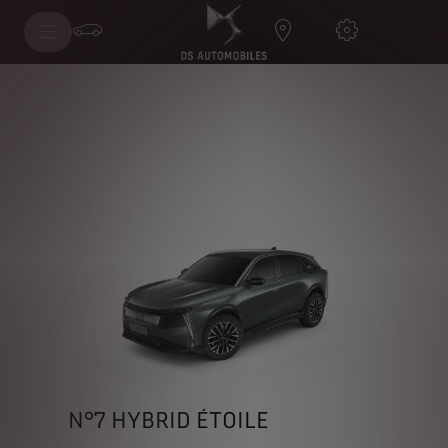
N°7 HYBRID ÉTOILE