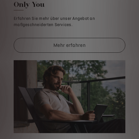
Only You
Erfahren Sie mehr über unser Angebot an
maßgeschneiderten Services.
Mehr erfahren