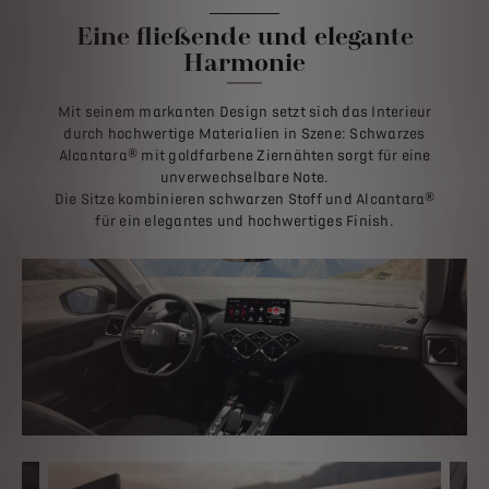
Eine fließende und elegante
Harmonie
Mit seinem markanten Design setzt sich das Interieur
durch hochwertige Materialien in Szene: Schwarzes
Alcantara® mit goldfarbene Ziernähten sorgt für eine
unverwechselbare Note.
Die Sitze kombinieren schwarzen Stoff und Alcantara®
für ein elegantes und hochwertiges Finish.