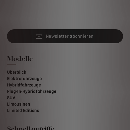
Newsletter abonnieren
Modelle
Überblick
Elektrofahrzeuge
Hybridfahrzeuge
Plug-In-Hybridfahrzeuge
SUV
Limousinen
Limited Editions
Schnellzugriffe