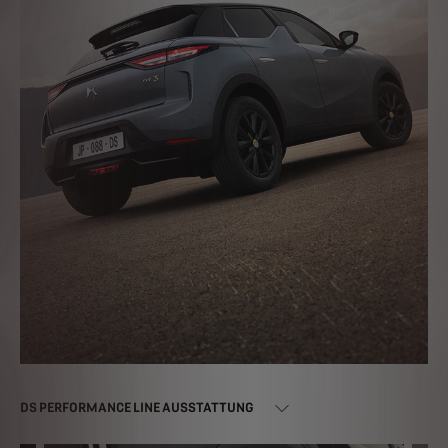
DS PERFORMANCE LINE AUSSTATTUNG