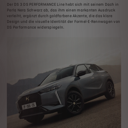
Der DS 3 DS PERFORMANCE Line hebt sich mit seinem Dach in
Perla Nera Schwarz ab, das ihm einen markanten Ausdruck
verleiht, ergänzt durch goldfarbene Akzente, die das klare
Design und die visuelle Identität der Formel-E-Rennwagen von
DS Performance widerspiegeln.