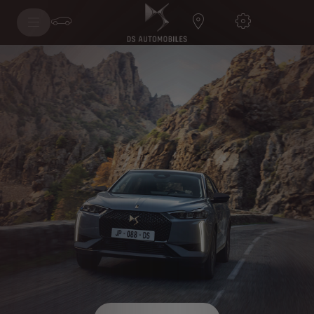
DS 3 DS PERFORMANCE Line