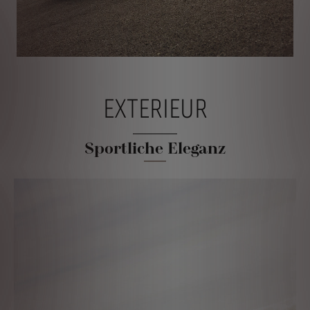
EXTERIEUR
Sportliche Eleganz