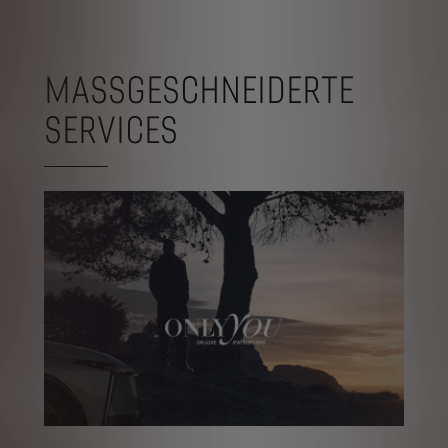
MASSGESCHNEIDERTE
SERVICES