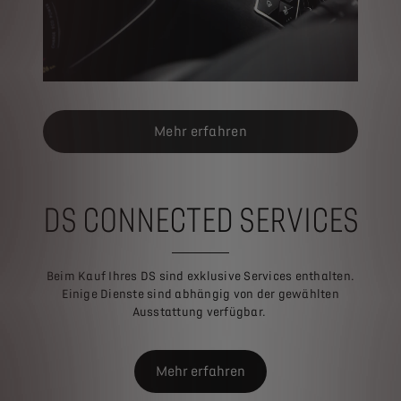
Mehr erfahren
DS CONNECTED SERVICES
Beim Kauf Ihres DS sind exklusive Services enthalten.
Einige Dienste sind abhängig von der gewählten
Ausstattung verfügbar.
Mehr erfahren