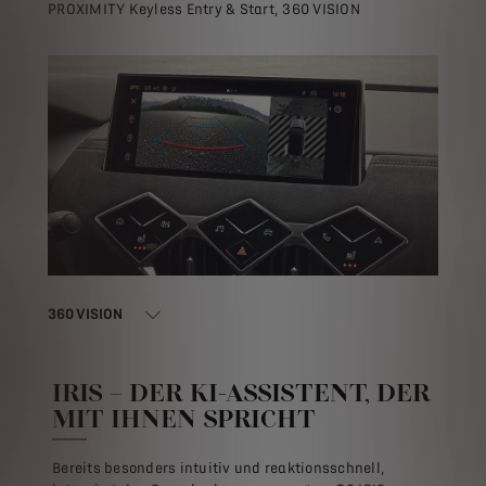
PROXIMITY Keyless Entry & Start, 360 VISION
360 VISION
IRIS – DER KI-ASSISTENT, DER
MIT IHNEN SPRICHT
Bereits besonders intuitiv und reaktionsschnell,