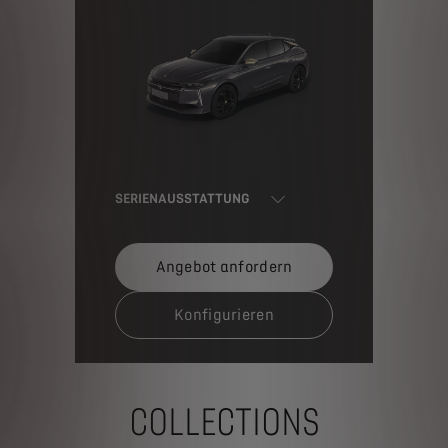
SERIENAUSSTATTUNG
Angebot anfordern
Konfigurieren
COLLECTIONS