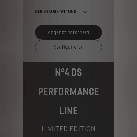
SERIENAUSSTATTUNG
Angebot anfordern
Konfigurieren
N°4 DS
PERFORMANCE
LINE
LIMITED EDITION