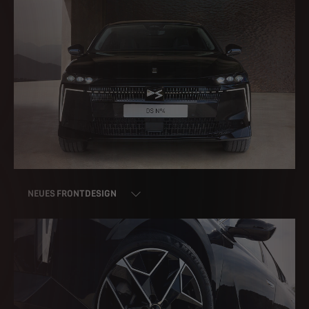
NEUES FRONTDESIGN