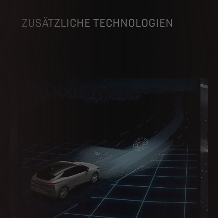
ZUSÄTZLICHE TECHNOLOGIEN