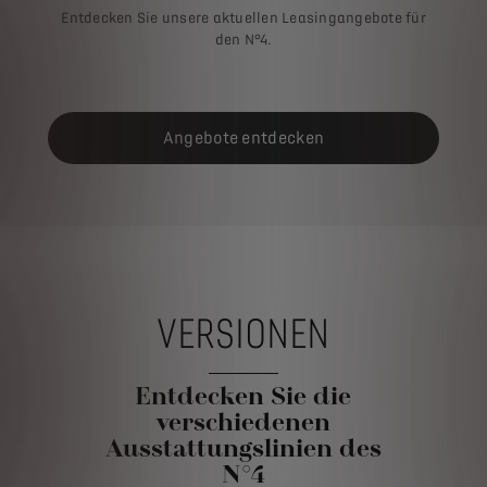
Entdecken Sie unsere aktuellen Leasingangebote für
den N°4.
Angebote entdecken
VERSIONEN
Entdecken Sie die
verschiedenen
Ausstattungslinien des
N°4