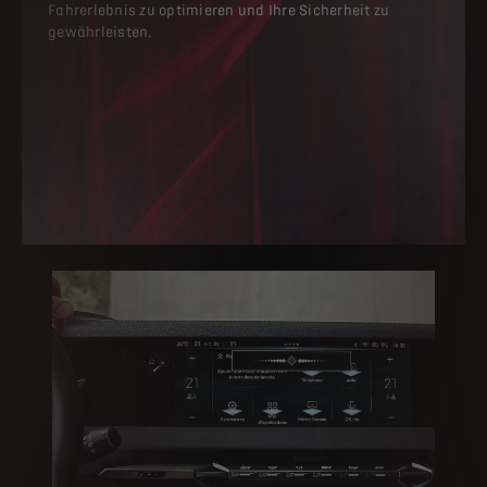
Einige Ausstattungsmerkmale sind abhängig von d
Fahrerlebnis zu optimieren und Ihre Sicherheit zu
gewährleisten.