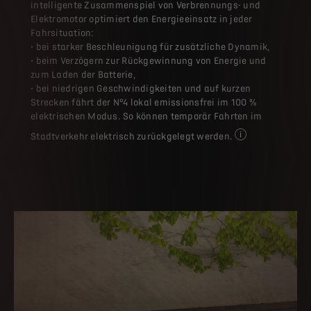
intelligente Zusammenspiel von Verbrennungs- und
Elektromotor optimiert den Energieeinsatz in jeder
Fahrsituation:
• bei starker Beschleunigung für zusätzliche Dynamik,
• beim Verzögern zur Rückgewinnung von Energie und
zum Laden der Batterie,
• bei niedrigen Geschwindigkeiten und auf kurzen
Strecken fährt der N°4 lokal emissionsfrei im 100 %
elektrischen Modus. So können temporär Fahrten im
Stadtverkehr elektrisch zurückgelegt werden.
Die tatsächliche 