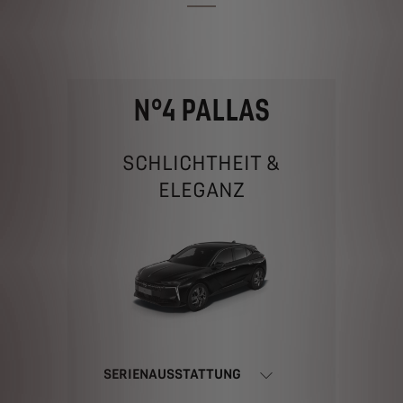
N°4 PALLAS
SCHLICHTHEIT &
ELEGANZ
SERIENAUSSTATTUNG