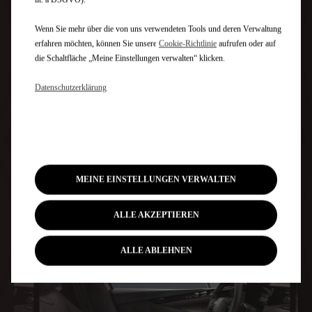
Wenn Sie mehr über die von uns verwendeten Tools und deren Verwaltung
erfahren möchten, können Sie unsere
Cookie‑Richtlinie
aufrufen oder auf
die Schaltfläche „Meine Einstellungen verwalten“ klicken.
Datenschutzerklärung
MEINE EINSTELLUNGEN VERWALTEN
ALLE AKZEPTIEREN
ALLE ABLEHNEN