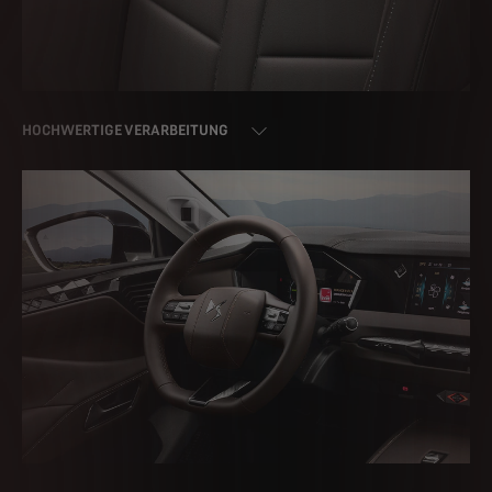
HOCHWERTIGE VERARBEITUNG