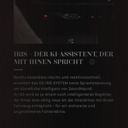
IRIS – DER KI-ASSISTENT, DER
MIT IHNEN SPRICHT
Mit der Weiterentwic
Bereits besonders intuitiv und reaktionsschnell,
erweitert das DS IRIS SYSTEM seine Sprachsteuerung
um künstliche Intelligenz von SoundHound.
Ihr DS wird so zu einem noch intelligenteren Begleiter,
der Ihnen eine völlig neue Art der Interaktion mit Ihrem
Fahrzeug ermöglicht – für ein sichereres und
angenehmeres Fahrerlebnis.